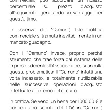
percentuale sul prezzo d’acquisto
all’acquirente, generando un vantaggio per
quest’ultimo.
In assenza dei “Camuni”, tale politica
commerciale si tramuta inevitabilmente in un
mancato guadagno.
Con il “Camuno” invece, proprio perché
strumento che trae forza dal sistema delle
imprese aderenti all’Associazione, si annulla
questa problematica: Il “Camuno” infatti una
volta incassato, è totalmente riutilizzabile
nelle successive operazioni d’acquisto
effettuate all’interno del circuito.
In pratica: Se vendi un bene per 1000,00 € e
concedi uno sconto del 10% in “Camuni”,