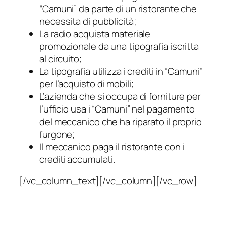
“Camuni” da parte di un ristorante che
necessita di pubblicità;
La radio acquista materiale
promozionale da una tipografia iscritta
al circuito;
La tipografia utilizza i crediti in “Camuni”
per l’acquisto di mobili;
L’azienda che si occupa di forniture per
l’ufficio usa i “Camuni” nel pagamento
del meccanico che ha riparato il proprio
furgone;
Il meccanico paga il ristorante con i
crediti accumulati.
[/vc_column_text][/vc_column][/vc_row]