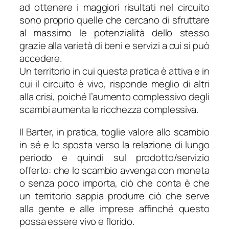
ad ottenere i maggiori risultati nel circuito
sono proprio quelle che cercano di sfruttare
al massimo le potenzialità dello stesso
grazie alla varietà di beni e servizi a cui si può
accedere.
Un territorio in cui questa pratica è attiva e in
cui il circuito è vivo, risponde meglio di altri
alla crisi, poiché l’aumento complessivo degli
scambi aumenta la ricchezza complessiva.
Il Barter, in pratica, toglie valore allo scambio
in sé e lo sposta verso la relazione di lungo
periodo e quindi sul prodotto/servizio
offerto: che lo scambio avvenga con moneta
o senza poco importa, ciò che conta è che
un territorio sappia produrre ciò che serve
alla gente e alle imprese affinché questo
possa essere vivo e florido.