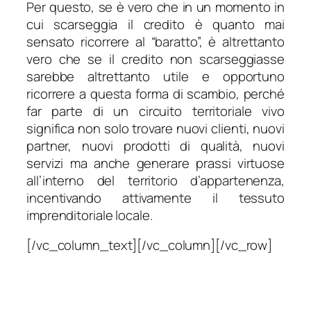
Per questo, se è vero che in un momento in
cui scarseggia il credito è quanto mai
sensato ricorrere al “baratto”, è altrettanto
vero che se il credito non scarseggiasse
sarebbe altrettanto utile e opportuno
ricorrere a questa forma di scambio, perché
far parte di un circuito territoriale vivo
significa non solo trovare nuovi clienti, nuovi
partner, nuovi prodotti di qualità, nuovi
servizi ma anche generare prassi virtuose
all’interno del territorio d’appartenenza,
incentivando attivamente il tessuto
imprenditoriale locale.
[/vc_column_text][/vc_column][/vc_row]