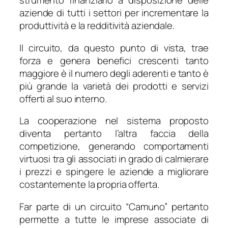
strumento finanziario a disposizione delle
aziende di tutti i settori per incrementare la
produttività e la redditività aziendale.
Il circuito, da questo punto di vista, trae
forza e genera benefici crescenti tanto
maggiore è il numero degli aderenti e tanto è
più grande la varietà dei prodotti e servizi
offerti al suo interno.
La cooperazione nel sistema proposto
diventa pertanto l’altra faccia della
competizione, generando comportamenti
virtuosi tra gli associati in grado di calmierare
i prezzi e spingere le aziende a migliorare
costantemente la propria offerta.
Far parte di un circuito “Camuno” pertanto
permette a tutte le imprese associate di