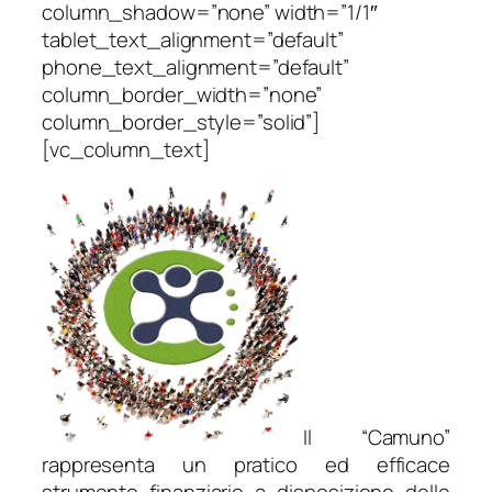
column_shadow=”none” width=”1/1″
tablet_text_alignment=”default”
phone_text_alignment=”default”
column_border_width=”none”
column_border_style=”solid”]
[vc_column_text]
Il “Camuno”
rappresenta un pratico ed efficace