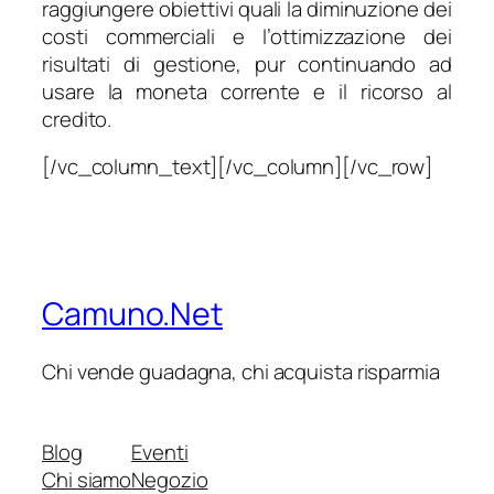
raggiungere obiettivi quali la diminuzione dei
costi commerciali e l’ottimizzazione dei
risultati di gestione, pur continuando ad
usare la moneta corrente e il ricorso al
credito.
[/vc_column_text][/vc_column][/vc_row]
Camuno.Net
Chi vende guadagna, chi acquista risparmia
Blog
Eventi
Chi siamo
Negozio